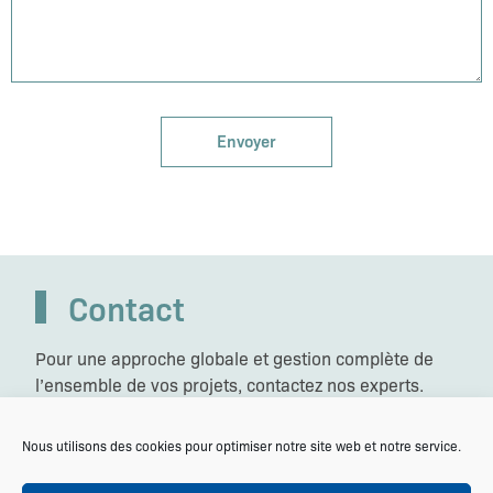
Contact
Pour une approche globale et gestion complète de
l’ensemble de vos projets, contactez nos experts.
Nous utilisons des cookies pour optimiser notre site web et notre service.
Entrez en contact