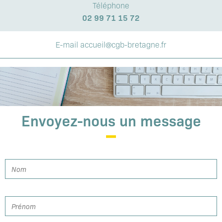
Téléphone
02 99 71 15 72
E-mail accueil@cgb-bretagne.fr
Envoyez-nous un message