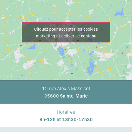
Cliquez pour accepter les cookies
marketing et activer ce contenu
10 rue Alexis Massicot
Sainte-Marie
35600
Horaires
9h-12h et 13h30-17h30