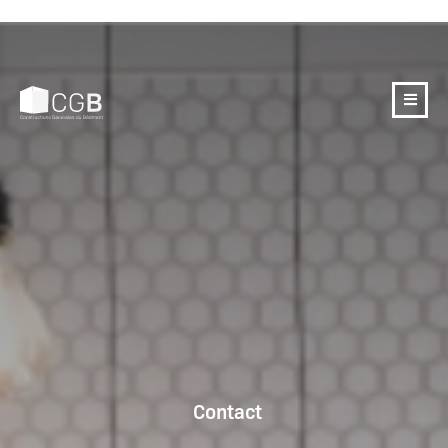
Contact